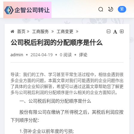
繁
首页
工商服务
工商变更
公司税后利润的分配顺序是什么
admin
2024-04-19
0
阅读
评论
导读：我们的工作、学习甚至平常生活过程中，相信会遇到很
多企业方面的问题，本篇文章对我们可能遇到的企业问题作出
了具体的企业知识解答，希望可以通过这篇文章帮助您了解更
多与公司税后利润的分配顺序是什么相关的企业方面知识。
一、公司税后利润的分配顺序是什么
股份有限公司在缴纳了所得税之后，其税后利润应按
下列顺序分配：
1.弥补企业以前年度的亏损;