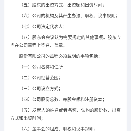
（五）股东的出资方式、出资额和出资时间；
（六）公司的机构及其产生办法、职权、议事规则；
（七）公司法定代表人；
（八）股东会会议认为需要规定的其他事项。股东应
当在公司章程上签名、盖章。
股份有限公司的章程必须载明的事项包括：
（一）公司名称和住所；
（二）公司经营范围；
（三）公司设立方式；
（四）公司股份总数、每股金额和注册资本；
（五）发起人的姓名或者名称、认购的股份数、出资
方式和出资时间；
（六）董事会的组成、职权和议事规则；