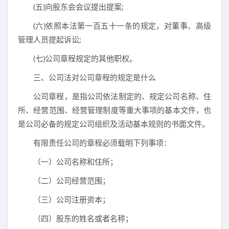
(五)向股东会会议提出提案;
(六)依照本法第一百五十一条的规定，对董事、高级
管理人员提起诉讼;
(七)公司章程规定的其他职权。
三、公司法对公司章程的规定是什么
公司章程，是指公司依法制定的、规定公司名称、住
所、经营范围、经营管理制度等重大事项的基本文件，也
是公司必备的规定公司组织及活动基本规则的书面文件。
有限责任公司的章程必须载明下列事项：
（一）公司名称和住所；
（二）公司经营范围；
（三）公司注册资本；
（四）股东的姓名或者名称；