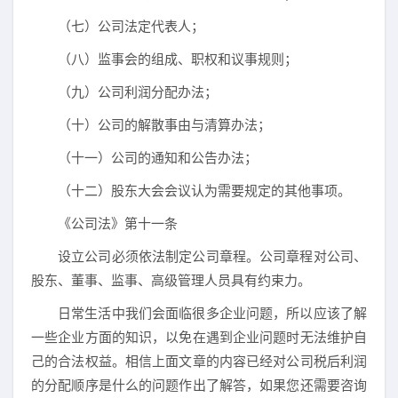
（七）公司法定代表人；
（八）监事会的组成、职权和议事规则；
（九）公司利润分配办法；
（十）公司的解散事由与清算办法；
（十一）公司的通知和公告办法；
（十二）股东大会会议认为需要规定的其他事项。
《公司法》第十一条
设立公司必须依法制定公司章程。公司章程对公司、
股东、董事、监事、高级管理人员具有约束力。
日常生活中我们会面临很多企业问题，所以应该了解
一些企业方面的知识，以免在遇到企业问题时无法维护自
己的合法权益。相信上面文章的内容已经对公司税后利润
的分配顺序是什么的问题作出了解答，如果您还需要咨询