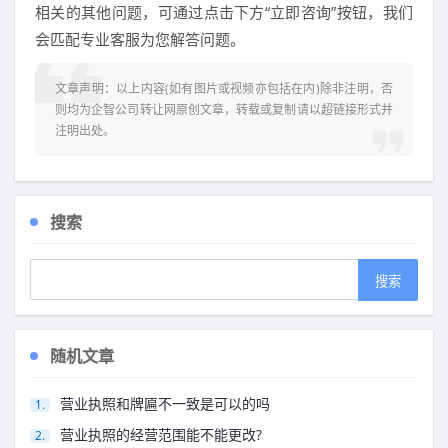
相关的其他问题，可通过点击下方“立即咨询”按钮，我们
会匹配专业客服为您解答问题。
文章声明：以上内容(如有图片或视频亦包括在内)除非注明，否
则均为
企智公司转让网
原创文章，转载或复制请以超链接形式并
注明出处。
搜索
随机文章
营业执照和牌匾不一致是可以的吗
营业执照的经营范围能不能更改?