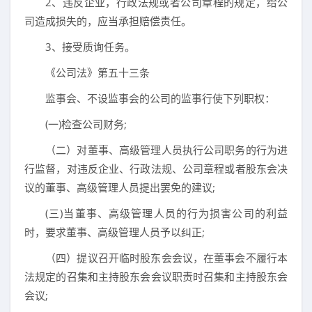
2、违反企业，行政法规或者公司章程的规定，给公
司造成损失的，应当承担赔偿责任。
3、接受质询任务。
《公司法》第五十三条
监事会、不设监事会的公司的监事行使下列职权：
(一)检查公司财务;
（二）对董事、高级管理人员执行公司职务的行为进
行监督，对违反企业、行政法规、公司章程或者股东会决
议的董事、高级管理人员提出罢免的建议;
(三)当董事、高级管理人员的行为损害公司的利益
时，要求董事、高级管理人员予以纠正;
（四）提议召开临时股东会会议，在董事会不履行本
法规定的召集和主持股东会会议职责时召集和主持股东会
会议;