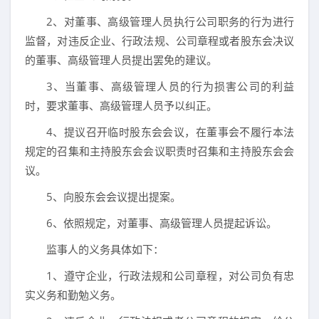
2、对董事、高级管理人员执行公司职务的行为进行
监督，对违反企业、行政法规、公司章程或者股东会决议
的董事、高级管理人员提出罢免的建议。
3、当董事、高级管理人员的行为损害公司的利益
时，要求董事、高级管理人员予以纠正。
4、提议召开临时股东会会议，在董事会不履行本法
规定的召集和主持股东会会议职责时召集和主持股东会会
议。
5、向股东会会议提出提案。
6、依照规定，对董事、高级管理人员提起诉讼。
监事人的义务具体如下：
1、遵守企业，行政法规和公司章程，对公司负有忠
实义务和勤勉义务。