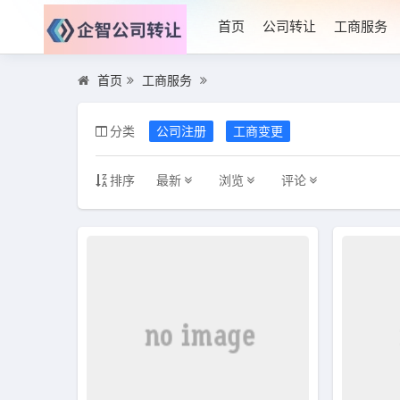
首页
公司转让
工商服务
首页
工商服务
分类
公司注册
工商变更
排序
最新
浏览
评论