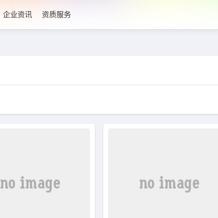
企业资讯
资质服务