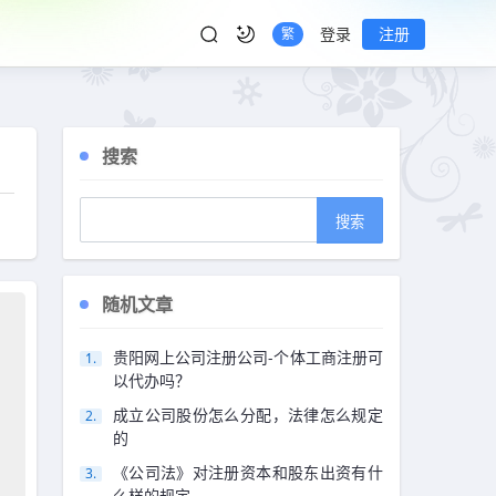
登录
注册
繁
搜索
随机文章
贵阳网上公司注册公司-个体工商注册可
以代办吗？
成立公司股份怎么分配，法律怎么规定
的
《公司法》对注册资本和股东出资有什
么样的规定