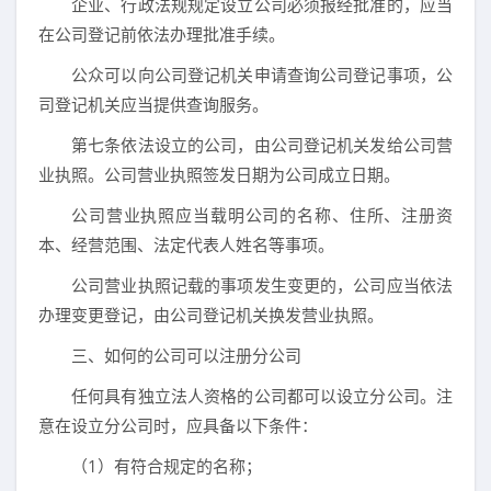
企业、行政法规规定设立公司必须报经批准的，应当
在公司登记前依法办理批准手续。
公众可以向公司登记机关申请查询公司登记事项，公
司登记机关应当提供查询服务。
第七条依法设立的公司，由公司登记机关发给公司营
业执照。公司营业执照签发日期为公司成立日期。
公司营业执照应当载明公司的名称、住所、注册资
本、经营范围、法定代表人姓名等事项。
公司营业执照记载的事项发生变更的，公司应当依法
办理变更登记，由公司登记机关换发营业执照。
三、如何的公司可以注册分公司
任何具有独立法人资格的公司都可以设立分公司。注
意在设立分公司时，应具备以下条件：
（1）有符合规定的名称；