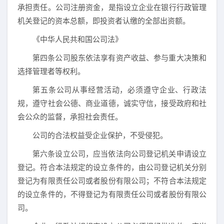
承担责任。公司注册资金，是指设立企业在银行行政管理
机关登记的资本总额，即投资者认缴的全部出资额。
《中华人民共和国公司法》
第四条公司股东依法享有资产收益、参与重大决策和
选择管理者等权利。
第五条公司从事经营活动，必须遵守企业、行政法
规，遵守社会公德、商业道德，诚实守信，接受政府和社
会公众的监督，承担社会责任。
公司的合法权益受企业保护，不受侵犯。
第六条设立公司，应当依法向公司登记机关申请设立
登记。符合本法规定的设立条件的，由公司登记机关分别
登记为有限责任公司或者股份有限公司；不符合本法规定
的设立条件的，不得登记为有限责任公司或者股份有限公
司。