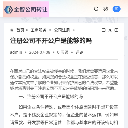
繁
首页
工商服务
公司注册
注册公司不开公户是能够的吗
admin
2024-07-08
0
阅读
评论
在面对自己的合法权益被侵害的时候，我们就需要运用企业来
保护自己的权益。如果您的合法权益正在遭受侵害，那么可以
通过本篇文章了解的企业知识来保护自己的合法权益，希望能
够对您遇到关于注册公司不开公户是能够的吗问题带来帮助。
一、注册公司不开公户是能够的吗
如果企业条件特殊，或者因个体原因暂时不想开设基
本户，是不违反企业规定的，但企业的基本运作，例如申
请贷款、开发票等日常运营工作都与基本户的开设密切相