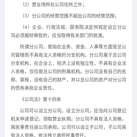
（2）营业场所在公司住所之外；
（3）分公司的经营范围不超出公司的经营范围；
（4）企业、行政法规、国务院决定所规定设立分公
司必须报经审批的，应当取得有关部门的批准。
所谓分公司，是指在业务、资金、人事等方面受总公
司管辖而不具有法人资格的分支机构。分公司属于总公司
分支机构，在企业上、经济上没有独立性，不具有企业法
人资格，仅仅是总公司的附属机构。分公司没有自己的名
称、章程，没有自己的财产，并以总公司的资产对分公司
的债务承担企业责任。
《公司法》第十四条
公司可以设立分公司。设立分公司，应当向公司登记
机关申请登记，领取营业执照。分公司不具有法人资格，
其民事责任由公司承担。公司可以设立子公司，子公司具
有法人资格，依法独立承担民事责任。