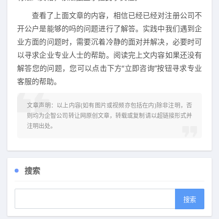
查看了上面文章的内容，相信已经已经对注册公司不
开公户是能够的吗的问题进行了解答。实践中我们遇到企
业方面的问题时，需要沉着冷静的面对并解决，必要时可
以寻求企业专业人士的帮助。阅读完上文内容如果还没有
解答您的问题，您可以点击下方“立即咨询”按钮寻求专业
客服的帮助。
文章声明：以上内容(如有图片或视频亦包括在内)除非注明，否
则均为
企智公司转让网
原创文章，转载或复制请以超链接形式并
注明出处。
搜索