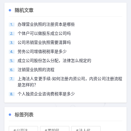
随机文章
办理营业执照的注册资本是哪些
个体户可以做股东成立公司吗
公司吊销营业执照需要清算吗
劳务公司增值税税率是多少
成立公司股份怎么分配，法律怎么规定的
注销营业执照的流程
上海法人变更手续-如何注册内资公司，内资公司注册流程
是怎样的？
个人独资企业咨询费税率是多少
标签列表
公司注册地址可不可以改
要如何注册成立家族公司
法人代表变更\