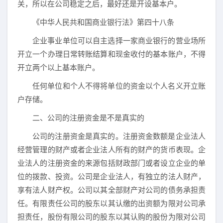
关，所以在公司稳定之后，最好还是开设基本户。
《中华人民共和国商业银行法》第四十八条
企业事业单位可以自主选择一家商业银行的营业场所
开立一个办理日常转账结算和现金收付的基本账户，不得
开立两个以上基本账户。
任何单位和个人不得将单位的资金以个人名义开立账
户存储。
二、公司的注册资金是不是真实的
公司的注册资金是真实的。注册资金数额是企业法人
经营管理的财产或者企业法人所有的财产的货币表现。企
业法人的注册资金的来源包括财政部门或者设立企业的单
位的拨款、投资。公司是企业法人，有独立的法人财产，
享有法人财产权。公司以其全部财产对公司的债务承担责
任。有限责任公司的股东以其认缴的出资额为限对公司承
担责任，股份有限公司的股东以其认购的股份为限对公司