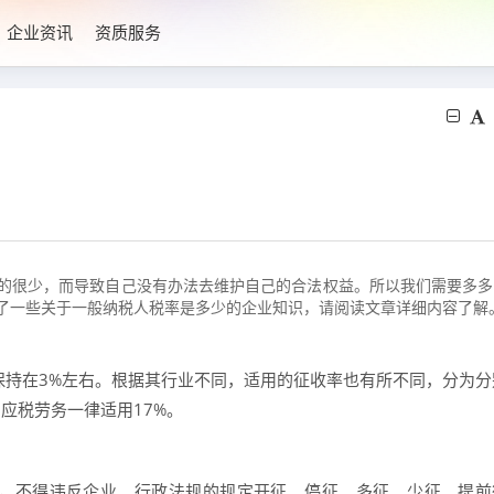
企业资讯
资质服务
的很少，而导致自己没有办法去维护自己的合法权益。所以我们需要多多
了一些关于一般纳税人税率是多少的企业知识，请阅读文章详细内容了解
保持在3%左右。根据其行业不同，适用的征收率也有所不同，分为分
的应税劳务一律适用17%。
，不得违反企业、行政法规的规定开征、停征、多征、少征、提前