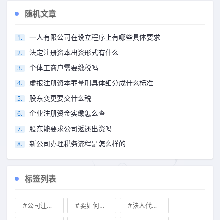
随机文章
一人有限公司在设立程序上有哪些具体要求
法定注册资本出资形式有什么
个体工商户需要缴税吗
虚报注册资本罪量刑具体细分成什么标准
股东变更要交什么税
企业注册资金实缴怎么查
股东能要求公司返还出资吗
新公司办理税务流程是怎么样的
标签列表
公司注册地址可不可以改
要如何注册成立家族公司
法人代表变更\