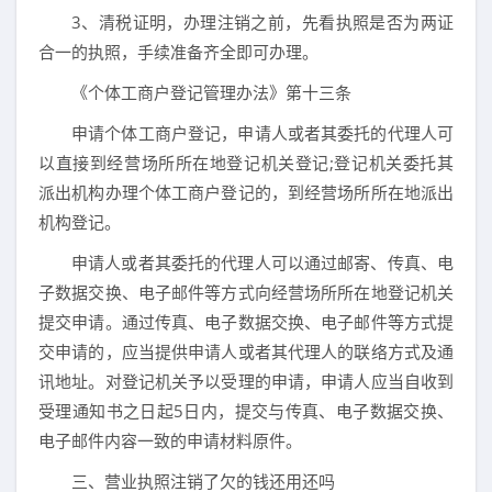
3、清税证明，办理注销之前，先看执照是否为两证
合一的执照，手续准备齐全即可办理。
《个体工商户登记管理办法》第十三条
申请个体工商户登记，申请人或者其委托的代理人可
以直接到经营场所所在地登记机关登记;登记机关委托其
派出机构办理个体工商户登记的，到经营场所所在地派出
机构登记。
申请人或者其委托的代理人可以通过邮寄、传真、电
子数据交换、电子邮件等方式向经营场所所在地登记机关
提交申请。通过传真、电子数据交换、电子邮件等方式提
交申请的，应当提供申请人或者其代理人的联络方式及通
讯地址。对登记机关予以受理的申请，申请人应当自收到
受理通知书之日起5日内，提交与传真、电子数据交换、
电子邮件内容一致的申请材料原件。
三、营业执照注销了欠的钱还用还吗