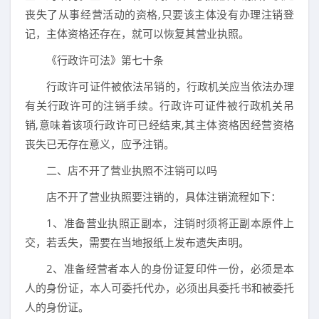
丧失了从事经营活动的资格,只要该主体没有办理注销登
记，主体资格还存在，就可以恢复其营业执照。
《行政许可法》第七十条
行政许可证件被依法吊销的，行政机关应当依法办理
有关行政许可的注销手续。行政许可证件被行政机关吊
销,意味着该项行政许可已经结束,其主体资格因经营资格
丧失已无存在意义，应予注销。
二、店不开了营业执照不注销可以吗
店不开了营业执照要注销的，具体注销流程如下：
1、准备营业执照正副本，注销时须将正副本原件上
交，若丢失，需要在当地报纸上发布遗失声明。
2、准备经营者本人的身份证复印件一份，必须是本
人的身份证，本人可委托代办，必须出具委托书和被委托
人的身份证。