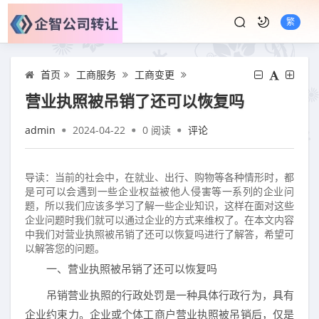
繁
首页
工商服务
工商变更
营业执照被吊销了还可以恢复吗
admin
2024-04-22
0
阅读
评论
导读：当前的社会中，在就业、出行、购物等各种情形时，都
是可可以会遇到一些企业权益被他人侵害等一系列的企业问
题，所以我们应该多学习了解一些企业知识，这样在面对这些
企业问题时我们就可以通过企业的方式来维权了。在本文内容
中我们对营业执照被吊销了还可以恢复吗进行了解答，希望可
以解答您的问题。
一、营业执照被吊销了还可以恢复吗
吊销营业执照的行政处罚是一种具体行政行为，具有
企业约束力。企业或个体工商户营业执照被吊销后，仅是