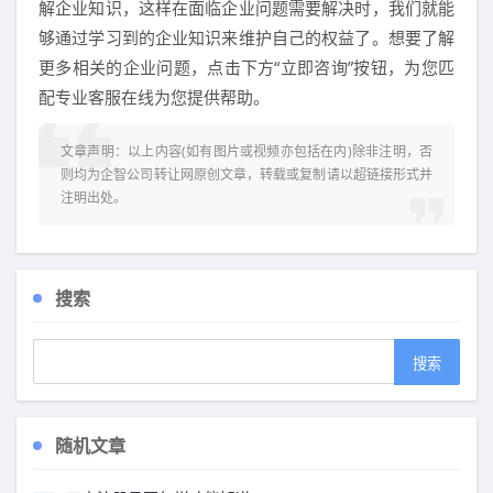
解企业知识，这样在面临企业问题需要解决时，我们就能
够通过学习到的企业知识来维护自己的权益了。想要了解
更多相关的企业问题，点击下方“立即咨询”按钮，为您匹
配专业客服在线为您提供帮助。
文章声明：以上内容(如有图片或视频亦包括在内)除非注明，否
则均为
企智公司转让网
原创文章，转载或复制请以超链接形式并
注明出处。
搜索
随机文章