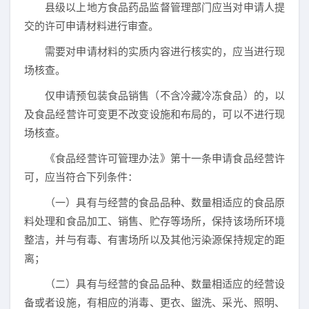
县级以上地方食品药品监督管理部门应当对申请人提
交的许可申请材料进行审查。
需要对申请材料的实质内容进行核实的，应当进行现
场核查。
仅申请预包装食品销售（不含冷藏冷冻食品）的，以
及食品经营许可变更不改变设施和布局的，可以不进行现
场核查。
《食品经营许可管理办法》第十一条申请食品经营许
可，应当符合下列条件：
（一）具有与经营的食品品种、数量相适应的食品原
料处理和食品加工、销售、贮存等场所，保持该场所环境
整洁，并与有毒、有害场所以及其他污染源保持规定的距
离；
（二）具有与经营的食品品种、数量相适应的经营设
备或者设施，有相应的消毒、更衣、盥洗、采光、照明、