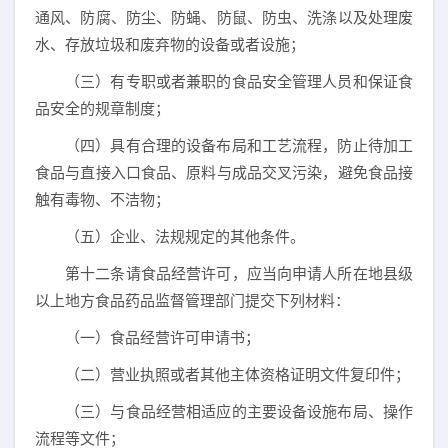
通风、防腐、防尘、防蝇、防鼠、防虫、洗涤以及处理废
水、存放垃圾和废弃物的设备或者设施；
（三）有专职或者兼职的食品安全管理人员和保证食
品安全的规章制度；
（四）具有合理的设备布局和工艺流程，防止待加工
食品与直接入口食品、原料与成品交叉污染，避免食品接
触有毒物、不洁物；
（五）企业、法规规定的其他条件。
第十二条请食品经营许可，应当向申请人所在地县级
以上地方食品药品监督管理部门提交下列材料：
（一）食品经营许可申请书；
（二）营业执照或者其他主体资格证明文件复印件；
（三）与食品经营相适应的主要设备设施布局、操作
流程等文件；