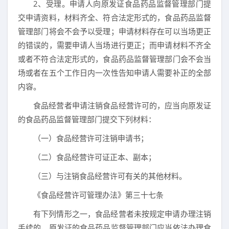
2、受理。申请人向原发证食品药品监督管理部门提
交申请资料，材料齐全、符合法定形式的，食品药品监督
管理部门将会不会予以受理；申请材料存在可以当场更正
的错误的，需要申请人当场进行更正；而申请材料不齐全
或者不符合法定形式的，食品药品监督管理部门会不会当
场或者在五个工作日内一次性告知申请人需要补正的全部
内容。
食品经营者申请注销食品经营许可的，应当向原发证
的食品药品监督管理部门提交下列材料：
（一）食品经营许可注销申请书；
（二）食品经营许可证正本、副本；
（三）与注销食品经营许可有关的其他材料。
《食品经营许可管理办法》第三十七条
有下列情形之一，食品经营者未按规定申请办理注销
手续的，原发证的食品药品监督管理部门应当依法办理食