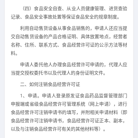
（四）食品安全自查、从业人员健康管理、进货查验
记录、食品安全事故处置等保证食品安全的规章制度。
利用自动售货设备从事食品销售的，申请人还应当提
交自动售货设备的产品合格证明、具体放置地点，经营者
名称、住所、联系方式、食品经营许可证的公示方法等材
料。
申请人委托他人办理食品经营许可申请的，代理人应
当提交授权委托书以及代理人的身份证明文件。
二、如何注销食品经营许可证
1、申请。申请人登录原发证食品药品监督管理部门
申报端或省级食品经营许可管理系统（网上申请），进行
食品经营许可注销申请书的填写，并附相关申请材料（即
食品经营许可注销申请书，食品经营许可证正本、副本，
以及与注销食品经营许可有关的其他材料等）。