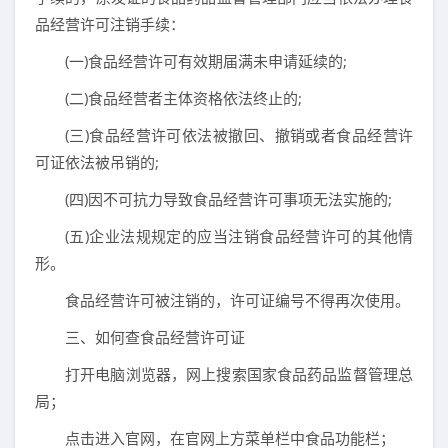
品经营许可注销手续：
(一)食品经营许可有效期届满未申请延续的;
(二)食品经营者主体资格依法终止的;
(三)食品经营许可依法被撤回、撤销或者食品经营许
可证依法被吊销的;
(四)因不可抗力导致食品经营许可事项无法实施的;
(五)企业法规规定的应当注销食品经营许可的其他情
形。
食品经营许可被注销的，许可证编号不得再次使用。
三、如何查食品经营许可证
打开电脑浏览器，网上搜索国家食品药品监督管理总
局；
点击进入官网，在官网上方菜单栏中食品功能栏；