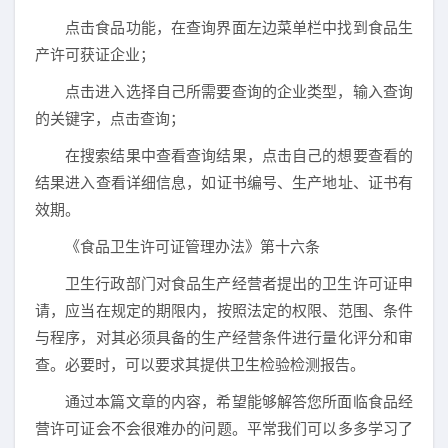
点击食品功能，在查询界面左边菜单栏中找到食品生
产许可获证企业；
点击进入选择自己所需要查询的企业类型，输入查询
的关键字，点击查询；
在搜索结果中查看查询结果，点击自己的想要查看的
结果进入查看详细信息，如证书编号、生产地址、证书有
效期。
《食品卫生许可证管理办法》第十六条
卫生行政部门对食品生产经营者提出的卫生许可证申
请，应当在规定的期限内，按照法定的权限、范围、条件
与程序，对其必须具备的生产经营条件进行量化评分和审
查。必要时，可以要求其提供卫生检验检测报告。
通过本篇文章的内容，希望能够解答您所面临食品经
营许可证会不会很难办的问题。平常我们可以多多学习了