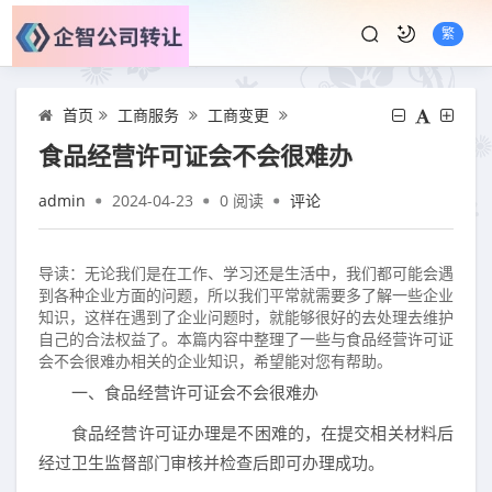
繁
首页
工商服务
工商变更
食品经营许可证会不会很难办
admin
2024-04-23
0
阅读
评论
导读：无论我们是在工作、学习还是生活中，我们都可能会遇
到各种企业方面的问题，所以我们平常就需要多了解一些企业
知识，这样在遇到了企业问题时，就能够很好的去处理去维护
自己的合法权益了。本篇内容中整理了一些与食品经营许可证
会不会很难办相关的企业知识，希望能对您有帮助。
一、食品经营许可证会不会很难办
食品经营许可证办理是不困难的，在提交相关材料后
经过卫生监督部门审核并检查后即可办理成功。