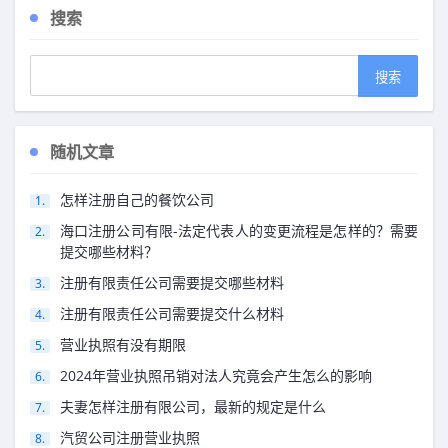
搜索
随机文章
怎样注册自己的餐饮公司
海口注册公司有限-法定代表人的变更流程是怎样的？需要
提交哪些材料？
注册有限责任公司需要提交哪些材料
注册有限责任公司需要提交什么材料
营业执照有没有期限
2024年营业执照吊销对法人究竟会产生怎么的影响
夫妻怎样注册有限公司，最新的规定是什么
汽贸公司注册营业执照