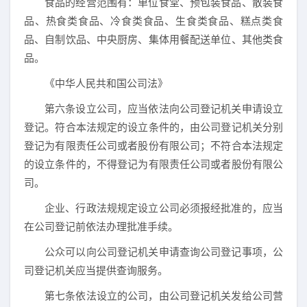
食品的经营范围有：单位食堂、预包装食品、散装食
品、热食类食品、冷食类食品、生食类食品、糕点类食
品、自制饮品、中央厨房、集体用餐配送单位、其他类食
品。
《中华人民共和国公司法》
第六条设立公司，应当依法向公司登记机关申请设立
登记。符合本法规定的设立条件的，由公司登记机关分别
登记为有限责任公司或者股份有限公司；不符合本法规定
的设立条件的，不得登记为有限责任公司或者股份有限公
司。
企业、行政法规规定设立公司必须报经批准的，应当
在公司登记前依法办理批准手续。
公众可以向公司登记机关申请查询公司登记事项，公
司登记机关应当提供查询服务。
第七条依法设立的公司，由公司登记机关发给公司营