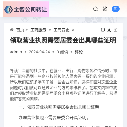
繁
首页
工商服务
工商变更
领取营业执照需要居委会出具哪些证明
admin
2024-04-24
0
阅读
评论
导读：当前的社会中，在就业、出行、购物等各种情形时，都
是可能会遇到一些企业权益被他人侵害等一系列的企业问题，
所以我们应该多学习了解一些企业知识，这样在面对这些企业
问题时我们就可以通过企业的方式来维权了。在本文内容中我
们对领取营业执照需要居委会出具哪些证明进行了解答，希望
能解答您的问题。
一、领取营业执照需要居委会出具哪些证明
办理营业执照不需要居委会开具证明。