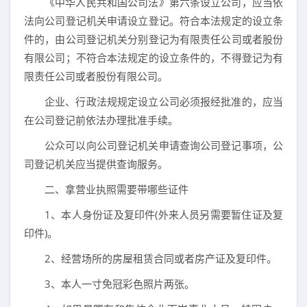
《中华人民共和国公司法》第六条设立公司，应当依
法向公司登记机关申请设立登记。符合本法规定的设立条
件的，由公司登记机关分别登记为有限责任公司或者股份
有限公司；不符合本法规定的设立条件的，不得登记为有
限责任公司或者股份有限公司。
企业、行政法规规定设立公司必须报经批准的，应当
在公司登记前依法办理批准手续。
公众可以向公司登记机关申请查询公司登记事项，公
司登记机关应当提供查询服务。
二、拿营业执照需要带哪些证件
1、本人身份证及复印件(外来人员另需要暂住证及复
印件)。
2、经营场所的房屋租赁合同或者房产证及复印件。
3、本人一寸免冠彩色照片两张。