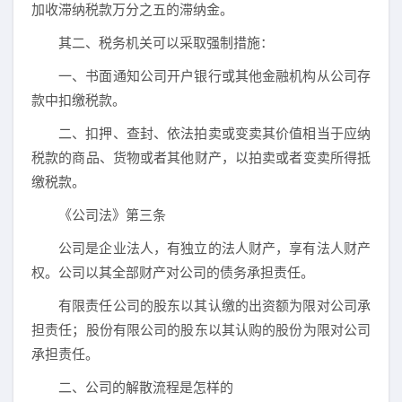
加收滞纳税款万分之五的滞纳金。
其二、税务机关可以采取强制措施：
一、书面通知公司开户银行或其他金融机构从公司存
款中扣缴税款。
二、扣押、查封、依法拍卖或变卖其价值相当于应纳
税款的商品、货物或者其他财产，以拍卖或者变卖所得抵
缴税款。
《公司法》第三条
公司是企业法人，有独立的法人财产，享有法人财产
权。公司以其全部财产对公司的债务承担责任。
有限责任公司的股东以其认缴的出资额为限对公司承
担责任；股份有限公司的股东以其认购的股份为限对公司
承担责任。
二、公司的解散流程是怎样的