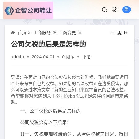
繁
首页
工商服务
工商变更
公司欠税的后果是怎样的
admin
2024-04-01
0
阅读
评论
导读：在面对自己的合法权益被侵害的时候，我们就需要运用
企业来保护自己的权益。如果您的合法权益正在遭受侵害，那
么可以通过本篇文章了解的企业知识来保护自己的合法权益，
希望能够对您遇到关于公司欠税的后果是怎样的问题带来帮
助。
一、公司欠税的后果是怎样的
公司欠税会有以下后果：
其一、欠税要加收滞纳金，从滞纳税款之日起，按日