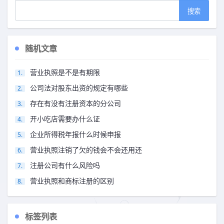
随机文章
营业执照是不是有期限
公司法对股东出资的规定有哪些
存在有没有注册资本的分公司
开小吃店需要办什么证
企业所得税年报什么时候申报
营业执照注销了欠的钱会不会还用还
注册公司有什么风险吗
营业执照和商标注册的区别
标签列表