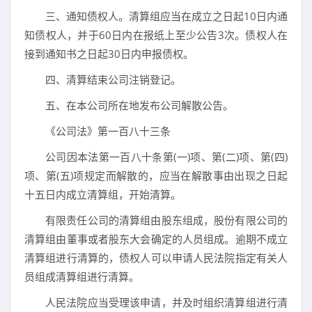
三、通知债权人。清算组应当在成立之日起10日内通
知债权人，并于60日内在报纸上至少公告3次。债权人在
接到通知书之日起30日内申报债权。
四、清算结束公司注销登记。
五、在本公司所在地发布公司解散公告。
《公司法》第一百八十三条
公司因本法第一百八十条第(一)项、第(二)项、第(四)
项、第(五)项规定而解散的，应当在解散事由出现之日起
十五日内成立清算组，开始清算。
有限责任公司的清算组由股东组成，股份有限公司的
清算组由董事或者股东大会确定的人员组成。逾期不成立
清算组进行清算的，债权人可以申请人民法院指定有关人
员组成清算组进行清算。
人民法院应当受理该申请，并及时组织清算组进行清