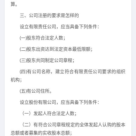
算。
三、公司注册的要求是怎样的
设立有限责任公司，应当具备下列条件：
(一)股东符合法定人数；
(二)股东出资达到法定资本最低限额；
(三)股东共同制定公司章程；
(四)有公司名称，建立符合有限责任公司要求的组织
机构；
(五)有公司住所。
设立股份有限公司，应当具备下列条件：
（一）发起人符合法定人数；
（二）有符合公司章程规定的全体发起人认购的股本
总额或者募集的实收股本总额；