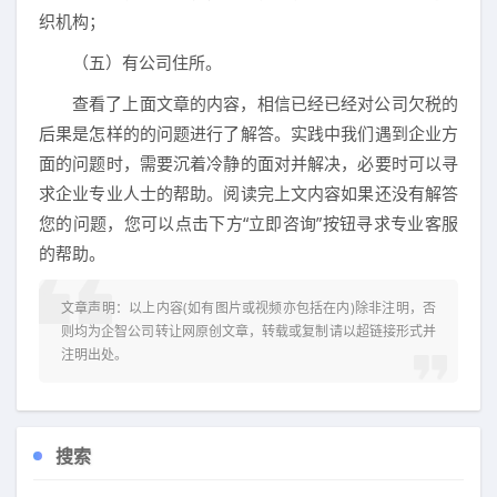
织机构；
（五）有公司住所。
查看了上面文章的内容，相信已经已经对公司欠税的
后果是怎样的的问题进行了解答。实践中我们遇到企业方
面的问题时，需要沉着冷静的面对并解决，必要时可以寻
求企业专业人士的帮助。阅读完上文内容如果还没有解答
您的问题，您可以点击下方“立即咨询”按钮寻求专业客服
的帮助。
文章声明：以上内容(如有图片或视频亦包括在内)除非注明，否
则均为
企智公司转让网
原创文章，转载或复制请以超链接形式并
注明出处。
搜索