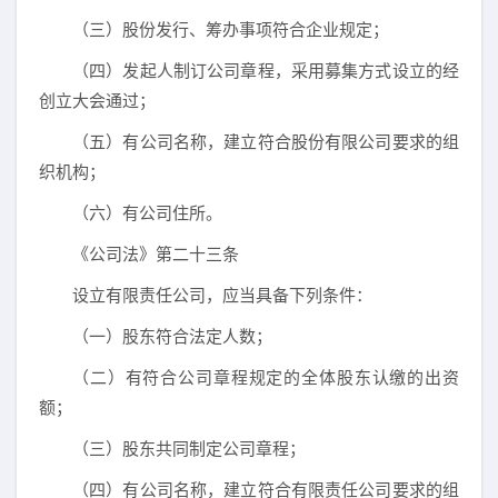
（三）股份发行、筹办事项符合企业规定；
（四）发起人制订公司章程，采用募集方式设立的经
创立大会通过；
（五）有公司名称，建立符合股份有限公司要求的组
织机构；
（六）有公司住所。
《公司法》第二十三条
设立有限责任公司，应当具备下列条件：
（一）股东符合法定人数；
（二）有符合公司章程规定的全体股东认缴的出资
额；
（三）股东共同制定公司章程；
（四）有公司名称，建立符合有限责任公司要求的组