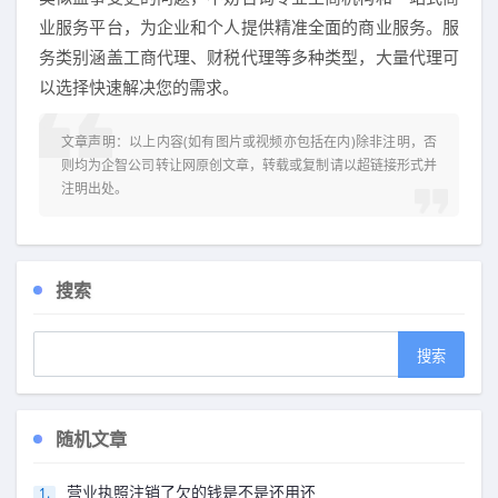
业服务平台，为企业和个人提供精准全面的商业服务。服
务类别涵盖工商代理、财税代理等多种类型，大量代理可
以选择快速解决您的需求。
文章声明：以上内容(如有图片或视频亦包括在内)除非注明，否
则均为
企智公司转让网
原创文章，转载或复制请以超链接形式并
注明出处。
搜索
随机文章
营业执照注销了欠的钱是不是还用还