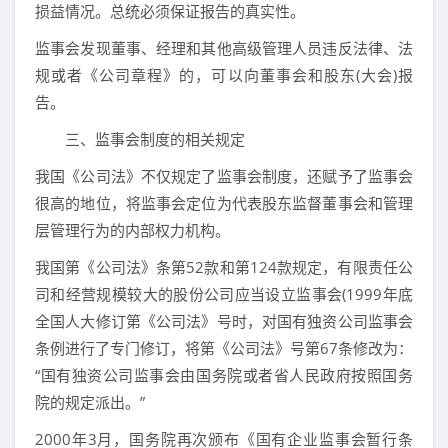
损益情况。总统必须保证报告的真实性。
监事会发现董事、经理和其他高级管理人员违反法律、法
规或者《公司章程》的，可以向董事会和股东(大会)报
告。
三、监事会制度的相关规定
我国《公司法》不仅规定了监事会制度，还赋予了监事会
很高的地位，将监事会定位为代表股东监督董事会和管理
层管理行为的内部权力机构。
我国第《公司法》条第52款和第124款规定，有限责任公
司和经营规模较大的股份公司应当设立监事会(1999年底
全国人大修订第《公司法》号时，对国有独资公司监事会
条例进行了专门修订，将第《公司法》号第67条修改为：
“国有独资公司监事会由国务院或者省人民政府按照国务
院的规定派出。”
2000年3月，国务院再次颁布《国有企业监事会暂行条