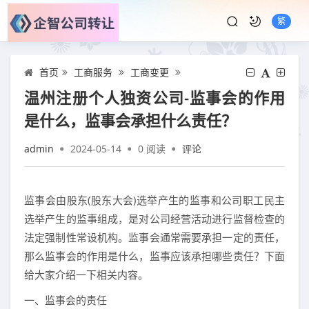
繁
首页
工商服务
工商变更
温州注册个人独资公司-监事会的作用
是什么，监事会承担什么责任？
admin
2024-05-14
0
阅读
评论
监事会由股东(股东大会)选举产生的监事和公司职工民主
选举产生的监事组成，是对公司经营活动进行监督检查的
法定强制性常设机构。监事会通常需要承担一定的责任，
那么监事会的作用是什么，监事应该承担哪些责任？下面
给大家介绍一下相关内容。
一、监事会的责任