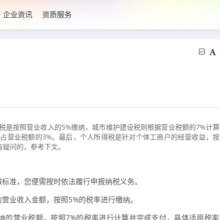
企业资讯
资质服务
税是按照营业收入的5%缴纳，城市维护建设税则根据营业税额的7%计算
占营业税额的3%。最后，个人所得税是针对个体工商户的经营收益，按
吗有疑问的，参考下文。
缴标准，您便需按时依法履行申报纳税义务。
营业收入金额，按照5%的税率进行缴纳。
纳的营业税额，按照7%的税率进行计算并完成支付，具体适用税率