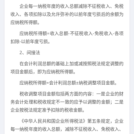
企业每一纳税年度的收入总额减除不征税收入、免税
收入、各项扣除以及允许弥补的以前年度亏损后的余额为
应纳税所得额。
应纳税所得额=收入总额-不征税收入-免税收入-各项
扣除-以前年度亏损。
2、间接法
在会计利润总额的基础上加或减按照税法规定调整的
项目金额后，即为应纳税所得额。
应纳税所得额=会计利润总额±纳税调整项目金额。
税收调整项目金额包括两方面的内容：一是企业的财
务会计处理和税收规定不一致的应予以调整的金额；二是
企业按税法规定准予扣除的税收金额。
《中华人民共和国企业所得税法》第五条规定，企业
每一纳税年度的收入总额，减除不征税收入、免税收入、