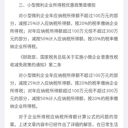
三、小型微利企业所得税优惠政策是哪些
对小型微利企业年应纳税所得额不超过100万元的部
分，减按25%计入应纳税所得额，按20%的税率缴纳企业
所得税；对年应纳税所得额超过100万元但不超过300万
元的部分，减按50%计入应纳税所得额，按20%的税率缴
纳企业所得税。
《财政部、国家税务总局关于实施小微企业普惠性税
收减免政策的通知》第二条
对小型微利企业年应纳税所得额不超过100万元的部
分，减按25%计入应纳税所得额，按20%的税率缴纳企业
所得税；对年应纳税所得额超过100万元但不超过300万
元的部分，减按50%计入应纳税所得额，按20%的税率缴
纳企业所得税。
对于企业所得税应纳税所得额计算公式的问题的答
案，上述文章内容中已经作出了详细的解答，在日常生活