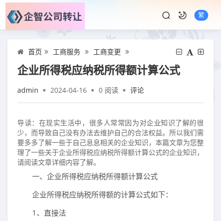
繁
首页
工商服务
工商变更
企业所得税应纳税所得额计算公式
admin
2024-04-16
0
阅读
评论
导读：在现实生活中，很多人常常因为对企业知识了解的很
少，而导致自己没有办法去维护自己的合法权益。所以我们需
要多多了解一些于自己息息相关的企业知识，本篇文章为您整
理了一些关于企业所得税应纳税所得额计算公式的企业知识，
请阅读文章详细内容了解。
一、企业所得税应纳税所得额计算公式
企业所得税应纳税所得额的计算公式如下：
1、直接法