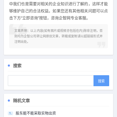
中我们也是需要对相关的企业知识进行了解的，这样才能
够维护自己的合法权益。如果您还有其他相关问题可以点
击下方“立即咨询”按钮，咨询企智网专业客服。
文章声明：以上内容(如有图片或视频亦包括在内)除非注明，否
则均为
企智公司转让网
原创文章，转载或复制请以超链接形式并
注明出处。
搜索
随机文章
股东能不能采取实物出资