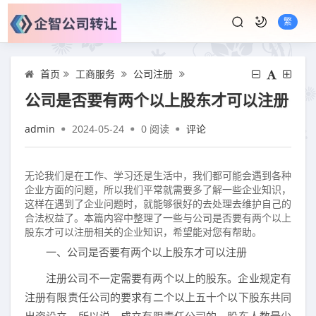
繁
首页
工商服务
公司注册
公司是否要有两个以上股东才可以注册
admin
2024-05-24
0
阅读
评论
无论我们是在工作、学习还是生活中，我们都可能会遇到各种
企业方面的问题，所以我们平常就需要多了解一些企业知识，
这样在遇到了企业问题时，就能够很好的去处理去维护自己的
合法权益了。本篇内容中整理了一些与公司是否要有两个以上
股东才可以注册相关的企业知识，希望能对您有帮助。
一、公司是否要有两个以上股东才可以注册
注册公司不一定需要有两个以上的股东。企业规定有
注册有限责任公司的要求有二个以上五十个以下股东共同