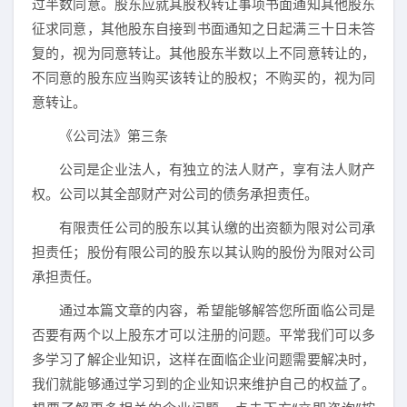
过半数同意。股东应就其股权转让事项书面通知其他股东
征求同意，其他股东自接到书面通知之日起满三十日未答
复的，视为同意转让。其他股东半数以上不同意转让的，
不同意的股东应当购买该转让的股权；不购买的，视为同
意转让。
《公司法》第三条
公司是企业法人，有独立的法人财产，享有法人财产
权。公司以其全部财产对公司的债务承担责任。
有限责任公司的股东以其认缴的出资额为限对公司承
担责任；股份有限公司的股东以其认购的股份为限对公司
承担责任。
通过本篇文章的内容，希望能够解答您所面临公司是
否要有两个以上股东才可以注册的问题。平常我们可以多
多学习了解企业知识，这样在面临企业问题需要解决时，
我们就能够通过学习到的企业知识来维护自己的权益了。