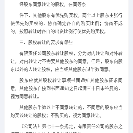
经股东同意转让的股权，在同等条
件下，其他股东有优先购买权。两个以上股东主张行
使优先购买权的，协商确定各自的购买比例；协商不成
的，按照转让时各自的出资比例行使优先购买权。
三、股权转让的要求有哪些
有限责任公司股东转让股权，分为对内转让和对外转
让。对内转让时不需要其他股东的同意，但是，股东向股
东以外的人转让股权，应当经其他股东过半数同意。
股东应就其股权转让事项书面通知其他股东征求同
意，其他股东自接到书面通知之日起满三十日未答复的，
视为同意转让。
其他股东半数以上不同意转让的，不同意的股东应当
购买该转让的股权；不购买的，视为同意转让。
《公司法》第七十一条规定，有限责任公司的股东之