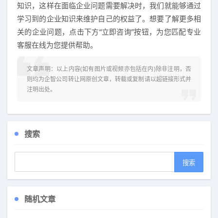
知识，这样在面临企业问题需要解决时，我们就能够通过
学习到的企业知识来维护自己的权益了。想要了解更多相
关的企业问题，点击下方“立即咨询”按钮，为您匹配专业
客服在线为您提供帮助。
文章声明：以上内容(如有图片或视频亦包括在内)除非注明，否
则均为
企智公司转让网
原创文章，转载或复制请以超链接形式并
注明出处。
搜索
随机文章