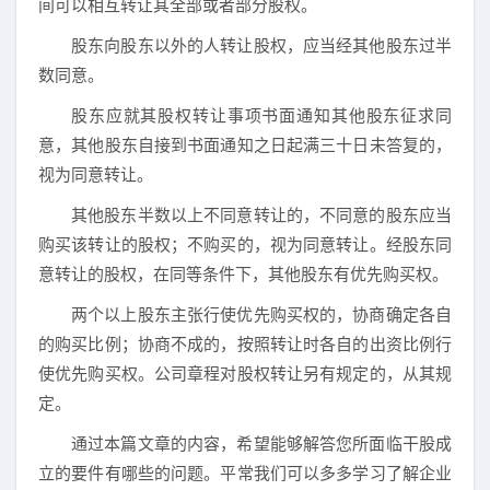
间可以相互转让其全部或者部分股权。
股东向股东以外的人转让股权，应当经其他股东过半
数同意。
股东应就其股权转让事项书面通知其他股东征求同
意，其他股东自接到书面通知之日起满三十日未答复的，
视为同意转让。
其他股东半数以上不同意转让的，不同意的股东应当
购买该转让的股权；不购买的，视为同意转让。经股东同
意转让的股权，在同等条件下，其他股东有优先购买权。
两个以上股东主张行使优先购买权的，协商确定各自
的购买比例；协商不成的，按照转让时各自的出资比例行
使优先购买权。公司章程对股权转让另有规定的，从其规
定。
通过本篇文章的内容，希望能够解答您所面临干股成
立的要件有哪些的问题。平常我们可以多多学习了解企业