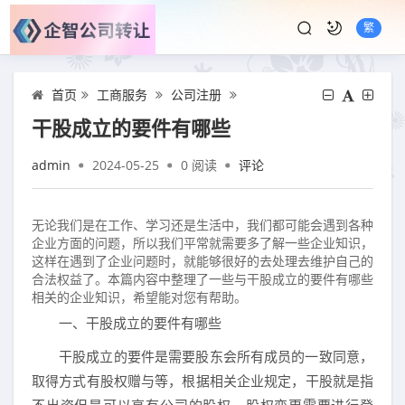
繁
首页
工商服务
公司注册
干股成立的要件有哪些
admin
2024-05-25
0
阅读
评论
无论我们是在工作、学习还是生活中，我们都可能会遇到各种
企业方面的问题，所以我们平常就需要多了解一些企业知识，
这样在遇到了企业问题时，就能够很好的去处理去维护自己的
合法权益了。本篇内容中整理了一些与干股成立的要件有哪些
相关的企业知识，希望能对您有帮助。
一、干股成立的要件有哪些
干股成立的要件是需要股东会所有成员的一致同意，
取得方式有股权赠与等，根据相关企业规定，干股就是指