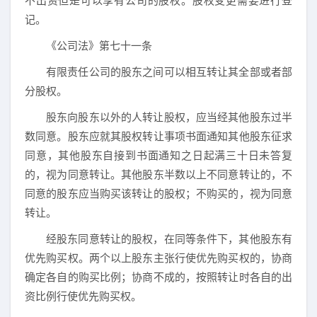
不出资但是可以享有公司的股权。股权变更需要进行登
记。
《公司法》第七十一条
有限责任公司的股东之间可以相互转让其全部或者部
分股权。
股东向股东以外的人转让股权，应当经其他股东过半
数同意。股东应就其股权转让事项书面通知其他股东征求
同意，其他股东自接到书面通知之日起满三十日未答复
的，视为同意转让。其他股东半数以上不同意转让的，不
同意的股东应当购买该转让的股权；不购买的，视为同意
转让。
经股东同意转让的股权，在同等条件下，其他股东有
优先购买权。两个以上股东主张行使优先购买权的，协商
确定各自的购买比例；协商不成的，按照转让时各自的出
资比例行使优先购买权。