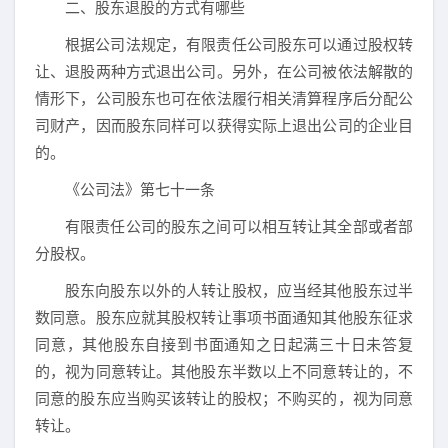
二、股东退股的方式有哪些
根据公司法规定，有限责任公司股东可以通过股权转
让、退股两种方式退出公司。另外，在公司被依法解散的
情形下，公司股东也可在依法履行相关清算程序后分配公
司财产，因而股东同样可以获得实际上退出公司的企业目
的。
《公司法》第七十一条
有限责任公司的股东之间可以相互转让其全部或者部
分股权。
股东向股东以外的人转让股权，应当经其他股东过半
数同意。股东应就其股权转让事项书面通知其他股东征求
同意，其他股东自接到书面通知之日起满三十日未答复
的，视为同意转让。其他股东半数以上不同意转让的，不
同意的股东应当购买该转让的股权；不购买的，视为同意
转让。