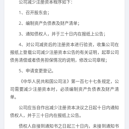
公司减少注册资本程序如下：
1、召开股东会；
2、编制资产负债表及财产清单；
3、通知债权人，并于三十日内在报纸上公告；
4、对公司减资后的注册资本进行验资，收集公司在
报纸上登载公司减少注册资本公告的有关证明，起草公司
债务清偿或者债务担保情况的说明，修改公司章程；
5、申请变更登记。
《中华人民共和国公司法》第一百七十七条规定，公
司需要减少注册资本时，必须编制资产负债表及财产清
单。
公司应当自作出减少注册资本决议之日起十日内通知
债权人，并于三十日内在报纸上公告。
债权人自接到通知书之日起三十日内，未接到通知书