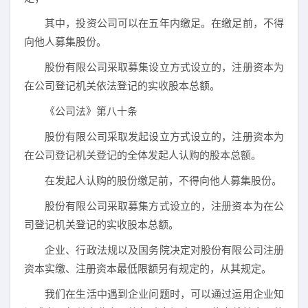
其中，投资公司可以在五年内缴足。在缴足前，不得
向他人募集股份。
股份有限公司采取募集设立方式设立的，注册资本为
在公司登记机关依法登记的实收股本总额。
《公司法》第八十条
股份有限公司采取发起设立方式设立的，注册资本为
在公司登记机关登记的全体发起人认购的股本总额。
在发起人认购的股份缴足前，不得向他人募集股份。
股份有限公司采取募集方式设立的，注册资本为在公
司登记机关登记的实收股本总额。
企业、行政法规以及国务院决定对股份有限公司注册
资本实缴、注册资本最低限额另有规定的，从其规定。
我们在生活中遇到企业问题时，可以通过运用企业知