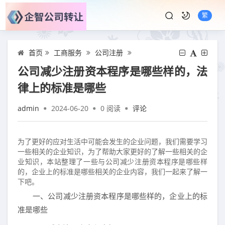
繁
首页
工商服务
公司注册
公司减少注册资本程序是哪些样的，法
律上的标准是哪些
admin
2024-06-20
0
阅读
评论
为了更好的应对生活中可能会发生的企业问题，我们需要学习
一些相关的企业知识，为了帮助大家更好的了解一些相关的企
业知识，本站整理了一些与公司减少注册资本程序是哪些样
的，企业上的标准是哪些相关的企业内容，我们一起来了解一
下吧。
一、公司减少注册资本程序是哪些样的，企业上的标
准是哪些