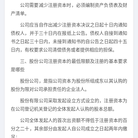
公司需要减少注册资本时，必须编制资产负债表及财
产清单。
公司应当自作出减少注册资本决议之日起十日内通知
债权人，并于三十日内在报纸上公告。债权人自接到通知
书之日起三十日内，未接到通知书的自公告之日起四十五
日内，有权要求公司清偿债务或者提供相应的担保。
三、股份公司注册资本的最低限额及注册的基本要求
是哪些
股份公司，是指公司资本为股份所组成东以其认购的
股份为限对公司承担责任的企业法人。
股份有限公司采取发起设立方式设立的，注册资本为
在公司登记机关登记的全体发起人认购的股本总额。
公司全体发起人的首次出资额不得低于注册资本的百
分之二十，其余部分由发起人自公司成立之日起两年内缴
足；