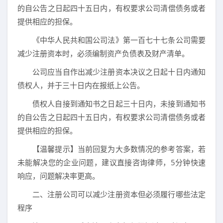
的自公告之日起四十五日内，有权要求公司清偿债务或者
提供相应的担保。
《中华人民共和国公司法》第一百七十七条公司需要
减少注册资本时，必须编制资产负债表及财产清单。
公司应当自作出减少注册资本决议之日起十日内通知
债权人，并于三十日内在报纸上公告。
债权人自接到通知书之日起三十日内，未接到通知书
的自公告之日起四十五日内，有权要求公司清偿债务或者
提供相应的担保。
【温馨提示】当前回复为大多数情况的参考答案，若
未能解决您的企业问题，建议直接咨询律师，5分钟快速
响应，问题解决率更高。
二、注册公司可以减少注册资本但必须履行哪些法定
程序