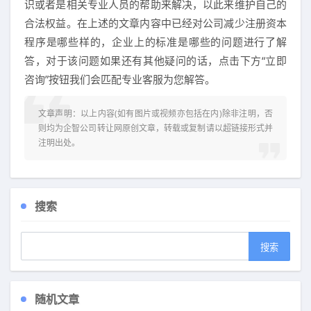
识或者是相关专业人员的帮助来解决，以此来维护自己的
合法权益。在上述的文章内容中已经对公司减少注册资本
程序是哪些样的，企业上的标准是哪些的问题进行了解
答，对于该问题如果还有其他疑问的话，点击下方“立即
咨询”按钮我们会匹配专业客服为您解答。
文章声明：以上内容(如有图片或视频亦包括在内)除非注明，否
则均为
企智公司转让网
原创文章，转载或复制请以超链接形式并
注明出处。
搜索
随机文章