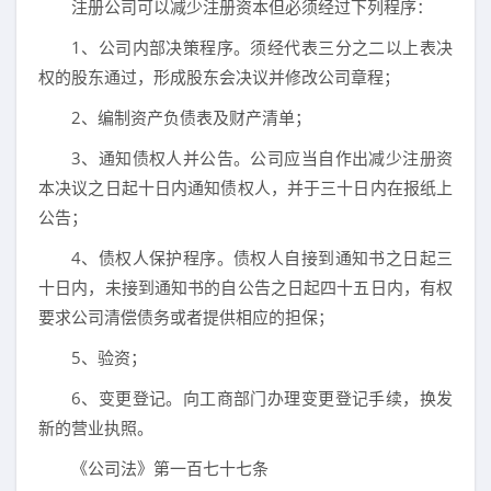
注册公司可以减少注册资本但必须经过下列程序：
1、公司内部决策程序。须经代表三分之二以上表决
权的股东通过，形成股东会决议并修改公司章程；
2、编制资产负债表及财产清单；
3、通知债权人并公告。公司应当自作出减少注册资
本决议之日起十日内通知债权人，并于三十日内在报纸上
公告；
4、债权人保护程序。债权人自接到通知书之日起三
十日内，未接到通知书的自公告之日起四十五日内，有权
要求公司清偿债务或者提供相应的担保；
5、验资；
6、变更登记。向工商部门办理变更登记手续，换发
新的营业执照。
《公司法》第一百七十七条