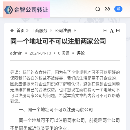
繁
首页
工商服务
公司注册
同一个地址可不可以注册两家公司
admin
2024-04-10
0
阅读
评论
导读：我们的衣食住行，因为有了企业规则才可不可以更好的
保障我们各自的权益不被侵害，我们的生活是离不开企业的，
因此应该提高对企业知识的了解和认识，避免在遇到企业问题
无法维护自己的合法权益。也许您现在面临着同一个地址可不
可以注册两家公司的问题，希望本篇文章的内容可不可以帮助
到您。
一、同一个地址可不可以注册两家公司
同一个地址可不可以注册两家公司，前提是两个公司
不是同类或近似类竞争的企业。