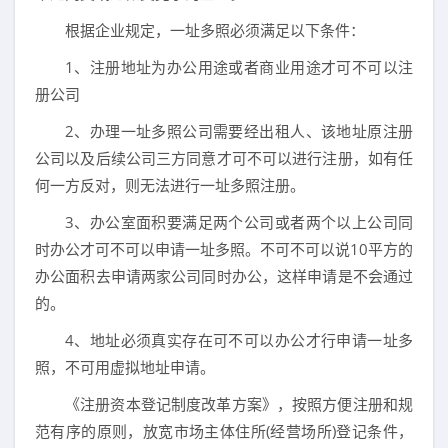
根据企业规定，一址多照必须满足以下条件：
1、注册地址为办公用途或者商业用途才可不可以注
册公司
2、办理一址多照公司需要经出租人、该地址原注册
公司以及后续公司三方同意才可不可以进行注册，如有任
何一方反对，则无法进行一址多照注册。
3、办公室面积要满足两个公司或者两个以上公司同
时办公才可不可以申请一址多照。不可不可以说10平方的
办公面积去申请两家公司同时办公，这样申请是不会通过
的。
4、地址必须真实存在可不可以办公才行申请一址多
照，不可用虚拟地址申请。
《注册资本登记制度改革方案》，按照方便注册和规
范有序的原则，放宽市场主体住所(经营场所)登记条件，