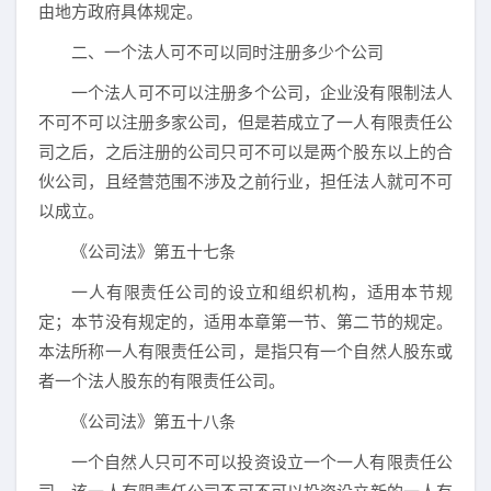
由地方政府具体规定。
二、一个法人可不可以同时注册多少个公司
一个法人可不可以注册多个公司，企业没有限制法人
不可不可以注册多家公司，但是若成立了一人有限责任公
司之后，之后注册的公司只可不可以是两个股东以上的合
伙公司，且经营范围不涉及之前行业，担任法人就可不可
以成立。
《公司法》第五十七条
一人有限责任公司的设立和组织机构，适用本节规
定；本节没有规定的，适用本章第一节、第二节的规定。
本法所称一人有限责任公司，是指只有一个自然人股东或
者一个法人股东的有限责任公司。
《公司法》第五十八条
一个自然人只可不可以投资设立一个一人有限责任公