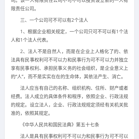
司。该一人有限责任公司不可不可以投资设立新的一人有
限责任公司。
三、一个公司可不可以有2个法人
1、根据企业相关规定，一个公司只可不可以有1个法
人和1个法人代表。
2、法人不是自然人，而是在企业上人格化了的、依
法具有民事权利可不可以力和民事行为可不可以力并独立
享有民事权利、承担民事义务的社会组织，是企业意义上
的“人”，而不是实实在在的生命体，其依法产生、消亡。
法人应当有自己的名称、组织机构、住所、财产或者
经费。法人成立的具体条件和程序，依照企业、行政法规
的规定。设立法人，企业、行政法规规定须经有关机关批
准的，依照其规定。
《中华人民共和国民法典》第五十七条
法人是具有民事权利可不可以力和民事行为可不可以