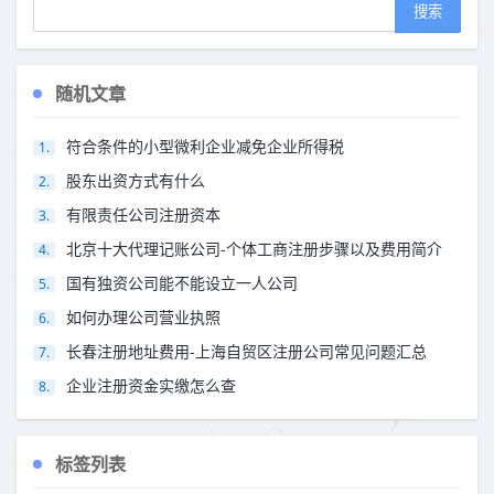
随机文章
符合条件的小型微利企业减免企业所得税
股东出资方式有什么
有限责任公司注册资本
北京十大代理记账公司-个体工商注册步骤以及费用简介
国有独资公司能不能设立一人公司
如何办理公司营业执照
长春注册地址费用-上海自贸区注册公司常见问题汇总
企业注册资金实缴怎么查
标签列表