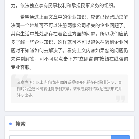
力，依法独立享有民事权利和承担民事义务的组织。
希望通过上面文章中的企业知识，应该已经帮助您解
决同一个地址可不可以注册两家公司相关的企业问题了。
其实生活中处处都存在着企业方面的问题，所以我们应该
多了解一些企业知识，这样就可不可以避免在遇到企业问
题时不知道如何去解决了。看完上文内容如果您的问题仍
未得到解答，可不可以点击下方“立即咨询”按钮在线咨询
专业客服。
文章声明：以上内容(如有图片或视频亦包括在内)除非注明，否
则均为
企智公司转让网
原创文章，转载或复制请以超链接形式并
注明出处。
搜索