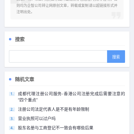
则均为
企智公司转让网
原创文章，转载或复制请以超链接形式并
注明出处。
搜索
随机文章
成都代理注册公司服务-香港公司注册完成后需要注意的
“四个重点”
注册公司法定代表人是不是有年龄限制
营业执照可以过户吗
股东名册与工商登记不一致会有哪些后果