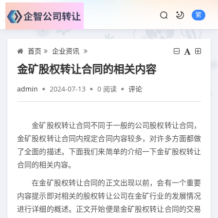
繁
首页
企业资讯
金矿股权转让合同的相关内容
admin
2024-07-13
0
阅读
评论
金矿股权转让合同不同于一般的公司股权转让合同，
金矿股权转让合同内规定合同内容较多，对许多方面都做
了全面的描述。下面我们来简单的介绍一下金矿股权转让
合同的相关内容。
在金矿股权转让合同的正文出现以前，会有一个重要
内容提示即对相关的股权转让公司在金矿行业的发展情况
进行详细的概述。正文开始便是金矿股权转让合同的交易