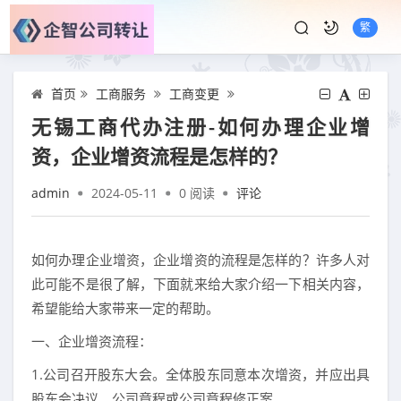
繁
首页
工商服务
工商变更
无锡工商代办注册-如何办理企业增
资，企业增资流程是怎样的？
admin
2024-05-11
0
阅读
评论
如何办理企业增资，企业增资的流程是怎样的？许多人对
此可能不是很了解，下面就来给大家介绍一下相关内容，
希望能给大家带来一定的帮助。
一、企业增资流程：
1.公司召开股东大会。全体股东同意本次增资，并应出具
股东会决议、公司章程或公司章程修正案。