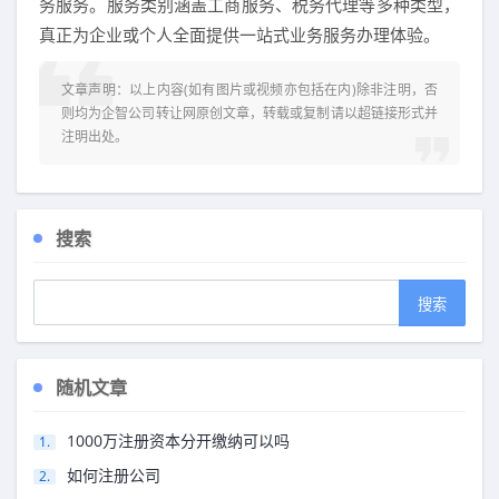
务服务。服务类别涵盖工商服务、税务代理等多种类型，
真正为企业或个人全面提供一站式业务服务办理体验。
文章声明：以上内容(如有图片或视频亦包括在内)除非注明，否
则均为
企智公司转让网
原创文章，转载或复制请以超链接形式并
注明出处。
搜索
随机文章
1000万注册资本分开缴纳可以吗
如何注册公司