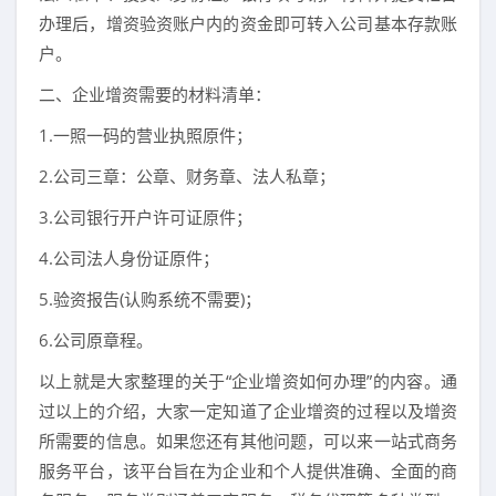
办理后，增资验资账户内的资金即可转入公司基本存款账
户。
二、企业增资需要的材料清单：
1.一照一码的营业执照原件；
2.公司三章：公章、财务章、法人私章；
3.公司银行开户许可证原件；
4.公司法人身份证原件；
5.验资报告(认购系统不需要)；
6.公司原章程。
以上就是大家整理的关于“企业增资如何办理”的内容。通
过以上的介绍，大家一定知道了企业增资的过程以及增资
所需要的信息。如果您还有其他问题，可以来一站式商务
服务平台，该平台旨在为企业和个人提供准确、全面的商