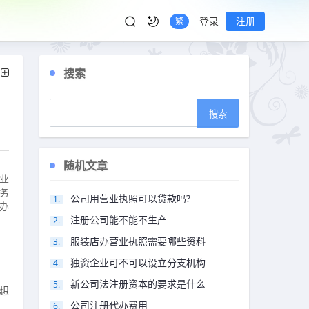
登录
注册
繁
搜索
随机文章
商业
务
公司用营业执照可以贷款吗?
要办
注册公司能不能不生产
服装店办营业执照需要哪些资料
独资企业可不可以设立分支机构
新公司法注册资本的要求是什么
想
公司注册代办费用