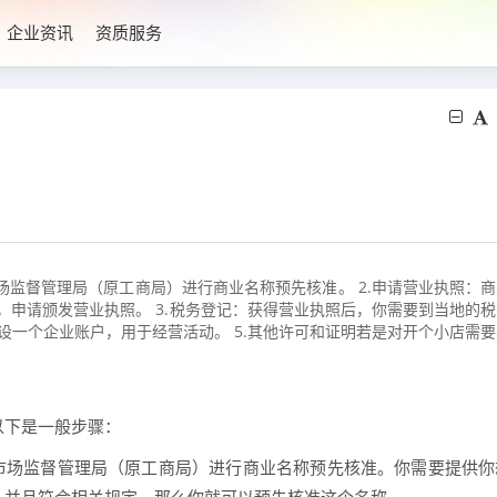
企业资讯
资质服务
场监督管理局（原工商局）进行商业名称预先核准。 2.申请营业执照：
申请颁发营业执照。 3.税务登记：获得营业执照后，你需要到当地的税
开设一个企业账户，用于经营活动。 5.其他许可和证明若是对开个小店需
以下是一般步骤：
的市场监督管理局（原工商局）进行商业名称预先核准。你需要提供你