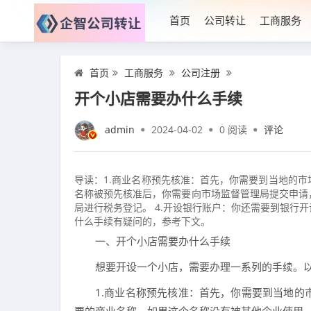
首页
公司转让
工商服务
首页
工商服务
公司注册
开个小店需要办什么手续
admin
2024-04-02
0
阅读
评论
导读：1.商业名称预先核准：首先，你需要到当地的市
名称被预先核准后，你需要向市场监督管理局提交申请，
局进行税务登记。 4.开设银行账户：你还需要到银行
什么手续有疑问的，参考下文。
一、开个小店需要办什么手续
想要开设一个小店，需要办理一系列的手续。
1.商业名称预先核准：首先，你需要到当地