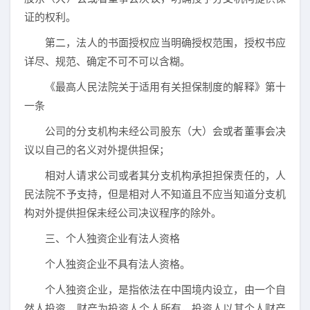
证的权利。
第二，法人的书面授权应当明确授权范围，授权书应
详尽、规范、确定不可不可以含糊。
《最高人民法院关于适用有关担保制度的解释》第十
一条
公司的分支机构未经公司股东（大）会或者董事会决
议以自己的名义对外提供担保；
相对人请求公司或者其分支机构承担担保责任的，人
民法院不予支持，但是相对人不知道且不应当知道分支机
构对外提供担保未经公司决议程序的除外。
三、个人独资企业有法人资格
个人独资企业不具有法人资格。
个人独资企业，是指依法在中国境内设立，由一个自
然人投资，财产为投资人个人所有，投资人以其个人财产