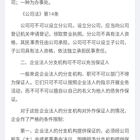
司；一种为办事处。
《公司法》第14条
公司可不可以设立分公司。设立分公司，应当向公司
登记机关申请登记，领取营业执照。分公司不具有法人资
格，其民事责任由公司承担。公司可不可以设立子公司，
子公司具有法人资格，依法独立承担民事责任。
二、企业法人分支机构可不可以充当保证人
一般来说企业法人的分支机构、职可不可以部门不得
为保证人。它们只可不可以按照企业法人的指示开展业务
活动，而不可不可以擅自以自己的名义为他人的债务作保
证。
对于这些企业法人的分支机构对外作保证人的情况，
企业作了严格的条件限制：
第一，企业法人的分支机构提供保证的，必须经公司
股东（大）会或者董事会决议，明确授予分支机构提供保