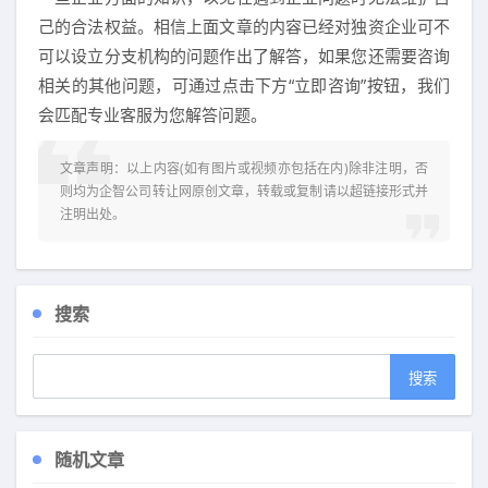
己的合法权益。相信上面文章的内容已经对独资企业可不
可以设立分支机构的问题作出了解答，如果您还需要咨询
相关的其他问题，可通过点击下方“立即咨询”按钮，我们
会匹配专业客服为您解答问题。
文章声明：以上内容(如有图片或视频亦包括在内)除非注明，否
则均为
企智公司转让网
原创文章，转载或复制请以超链接形式并
注明出处。
搜索
随机文章