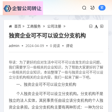
繁
首页
工商服务
公司注册
独资企业可不可以设立分支机构
admin
2024-04-09
0
阅读
评论
导读：为了更好的应对生活中可可不可以会发生的企业问题，
我们需要学习一些相关的企业知识，为了帮助大家更好的了解
一些相关的企业知识，本站整理了一些与独资企业可不可以设
立分支机构相关的企业内容，我们一起来了解一下吧。
一、独资企业可不可以设立分支机构
个人独资企业可不可以设立分支机构。分支机构不是
独立的法人实体，其民事责任由设立该分支机构的个人独
资企业承担。企业分支机构主要有两种形式：一种为分公