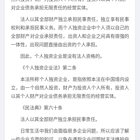
对企业债务承担无限责任的经营实体。
法人以其全部财产独立承担民事责任，独立享有民事
权利和承担民事义务。而个人独资企业中个人须以自己的
全部财产对企业承担责任，出资人和企业之间具有很强的
一体性，出现问题直接由出资的个人承担。
因此，个人独资企业是没有法人资格的。
《个人独资企业法》第二条
本法所称个人独资企业，是指依照本法在中国境内设
立，由一个自然人投资，财产为投资人个人所有，投资人
以其个人财产对企业债务承担无限责任的经营实体。
《民法典》第六十条
法人以其全部财产独立承担民事责任。
日常生活中我们会面临很多企业问题，所以应该了解
一些企业方面的知识，以免在遇到企业问题时无法维护自